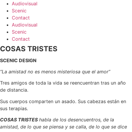
Skip
Audiovisual
to
Scenic
content
Contact
Audiovisual
Scenic
Contact
COSAS TRISTES
SCENIC DESIGN
“La amistad no es menos misteriosa que el amor”
Tres amigos de toda la vida se reencuentran tras un año
de distancia.
Sus cuerpos comparten un asado. Sus cabezas están en
sus terapias.
COSAS TRISTES
habla de los desencuentros, de la
amistad, de lo que se piensa y se calla, de lo que se dice